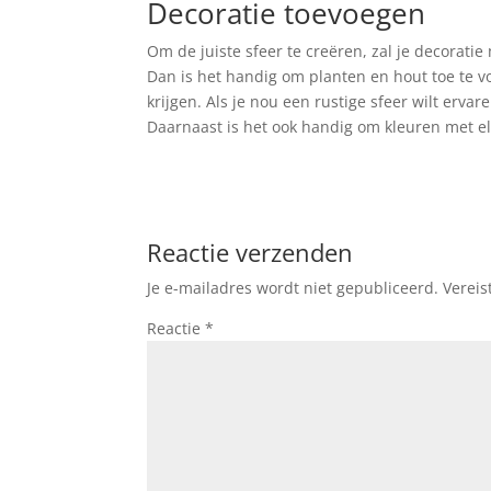
Decoratie toevoegen
Om de juiste sfeer te creëren, zal je decorati
Dan is het handig om planten en hout toe te v
krijgen. Als je nou een rustige sfeer wilt erv
Daarnaast is het ook handig om kleuren met elk
Reactie verzenden
Je e-mailadres wordt niet gepubliceerd.
Vereis
Reactie
*