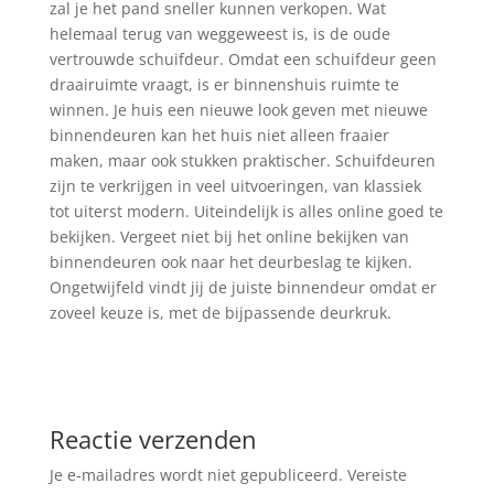
zal je het pand sneller kunnen verkopen. Wat
helemaal terug van weggeweest is, is de oude
vertrouwde schuifdeur. Omdat een schuifdeur geen
draairuimte vraagt, is er binnenshuis ruimte te
winnen. Je huis een nieuwe look geven met nieuwe
binnendeuren kan het huis niet alleen fraaier
maken, maar ook stukken praktischer. Schuifdeuren
zijn te verkrijgen in veel uitvoeringen, van klassiek
tot uiterst modern. Uiteindelijk is alles online goed te
bekijken. Vergeet niet bij het online bekijken van
binnendeuren ook naar het deurbeslag te kijken.
Ongetwijfeld vindt jij de juiste binnendeur omdat er
zoveel keuze is, met de bijpassende deurkruk.
Reactie verzenden
Je e-mailadres wordt niet gepubliceerd.
Vereiste