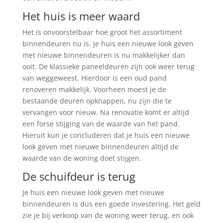
Het huis is meer waard
Het is onvoorstelbaar hoe groot het assortiment
binnendeuren nu is. Je huis een nieuwe look geven
met nieuwe binnendeuren is nu makkelijker dan
ooit. De klassieke paneeldeuren zijn ook weer terug
van weggeweest. Hierdoor is een oud pand
renoveren makkelijk. Voorheen moest je de
bestaande deuren opknappen, nu zijn die te
vervangen voor nieuw. Na renovatie komt er altijd
een forse stijging van de waarde van het pand.
Hieruit kun je concluderen dat je huis een nieuwe
look geven met nieuwe binnendeuren altijd de
waarde van de woning doet stijgen.
De schuifdeur is terug
Je huis een nieuwe look geven met nieuwe
binnendeuren is dus een goede investering. Het geld
zie je bij verkoop van de woning weer terug, en ook