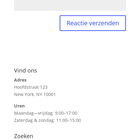
Vind ons
Adres
Hoofdstraat 123
New York, NY 10001
Uren
Maandag—vrijdag: 9:00–17:00
Zaterdag & zondag: 11:00–15:00
Zoeken