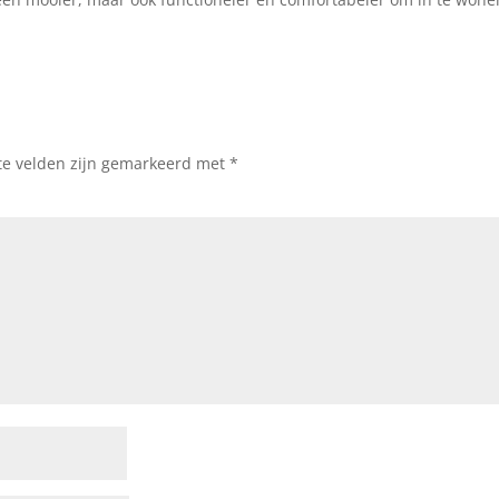
te velden zijn gemarkeerd met
*