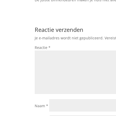
Reactie verzenden
Je e-mailadres wordt niet gepubliceerd.
Vereis
Reactie
*
Naam
*