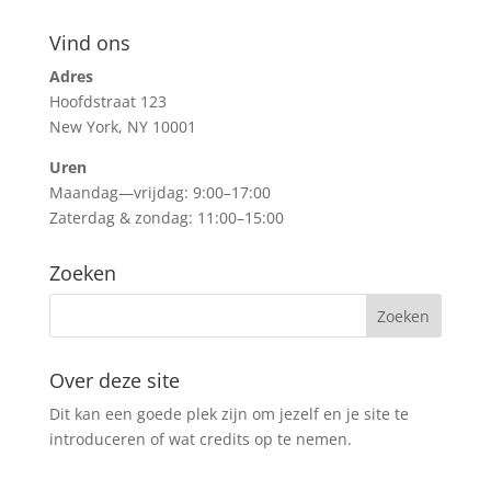
Vind ons
Adres
Hoofdstraat 123
New York, NY 10001
Uren
Maandag—vrijdag: 9:00–17:00
Zaterdag & zondag: 11:00–15:00
Zoeken
Over deze site
Dit kan een goede plek zijn om jezelf en je site te
introduceren of wat credits op te nemen.