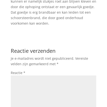
kunnen er namelijk stukjes roet aan blijven kleven en
door die ophoping ontstaat er een gevaarlijk goedje.
Dat goedje is erg brandbaar en kan leiden tot een
schoorsteenbrand, die door goed onderhoud
voorkomen kan worden.
Reactie verzenden
Je e-mailadres wordt niet gepubliceerd.
Vereiste
velden zijn gemarkeerd met
*
Reactie
*