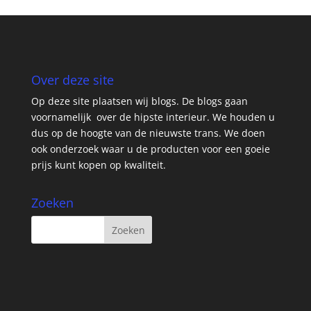
Over deze site
Op deze site plaatsen wij blogs. De blogs gaan
voornamelijk over de hipste interieur. We houden u
dus op de hoogte van de nieuwste trans. We doen
ook onderzoek waar u de producten voor een goeie
prijs kunt kopen op kwaliteit.
Zoeken