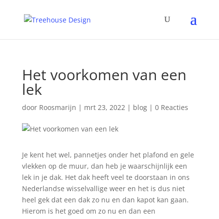
Het voorkomen van een
lek
door
Roosmarijn
|
mrt 23, 2022
|
blog
|
0 Reacties
Je kent het wel, pannetjes onder het plafond en gele
vlekken op de muur, dan heb je waarschijnlijk een
lek in je dak. Het dak heeft veel te doorstaan in ons
Nederlandse wisselvallige weer en het is dus niet
heel gek dat een dak zo nu en dan kapot kan gaan.
Hierom is het goed om zo nu en dan een