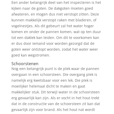
Een ander belangrijk deel van het inspecteren is het
kijken naar de goten. De dakgoten moeten goed
afwateren, en mogen dus niet verstopt zitten. Deze
kunnen makkelijk verstopt raken met bladeren, of
vogelnestjes. Als dit gebeurt zal het water hoger
komen en onder de pannen komen, wat op ten duur
tot een daklek kan leiden. Om dit te voorkomen kan
er dus door iemand voor worden gezorgd dat de
goten weer ontstopt worden, zodat het water weer
goed kan wegstromen.
Schoorstenen
Nog een belangrijk punt is de plek waar de pannen
overgaan in een schoorsteen. Die overgang plek is
namelijk erg kwetsbaar voor een lek. Die plek is
moeilijker helemaal dicht te maken en gaat
makkelijker stuk. Dit terwijl water in de schoorsteen
erg gevaarlijk kan zijn. Als er vocht in het hout trekt
dat in de constructie van de schoorsteen zit kan dat
gevaarlijk zijn voor brand. Als het hout nat wordt