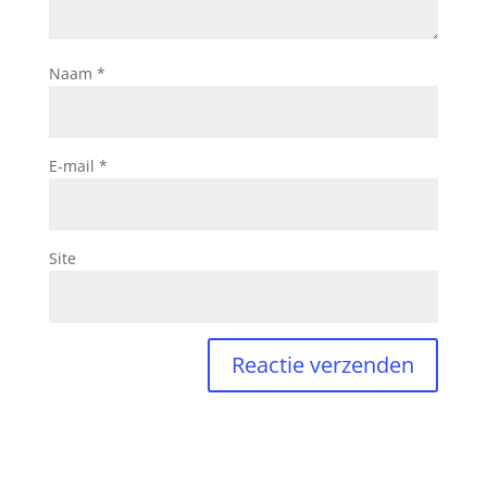
Naam
*
E-mail
*
Site