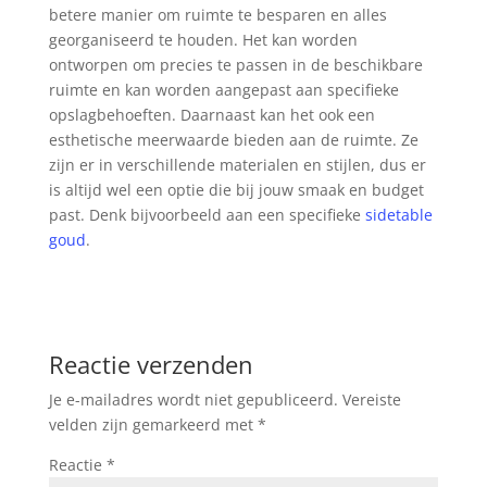
betere manier om ruimte te besparen en alles
georganiseerd te houden. Het kan worden
ontworpen om precies te passen in de beschikbare
ruimte en kan worden aangepast aan specifieke
opslagbehoeften. Daarnaast kan het ook een
esthetische meerwaarde bieden aan de ruimte. Ze
zijn er in verschillende materialen en stijlen, dus er
is altijd wel een optie die bij jouw smaak en budget
past. Denk bijvoorbeeld aan een specifieke
sidetable
goud
.
Reactie verzenden
Je e-mailadres wordt niet gepubliceerd.
Vereiste
velden zijn gemarkeerd met
*
Reactie
*