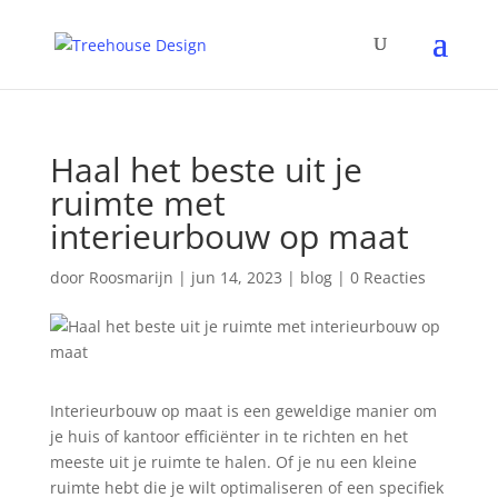
Haal het beste uit je
ruimte met
interieurbouw op maat
door
Roosmarijn
|
jun 14, 2023
|
blog
|
0 Reacties
Interieurbouw op maat is een geweldige manier om
je huis of kantoor efficiënter in te richten en het
meeste uit je ruimte te halen. Of je nu een kleine
ruimte hebt die je wilt optimaliseren of een specifiek