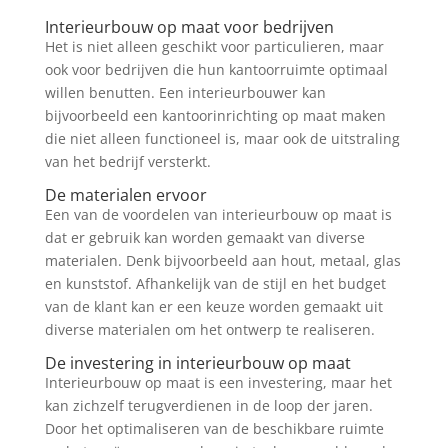
Interieurbouw op maat voor bedrijven
Het is niet alleen geschikt voor particulieren, maar
ook voor bedrijven die hun kantoorruimte optimaal
willen benutten. Een interieurbouwer kan
bijvoorbeeld een kantoorinrichting op maat maken
die niet alleen functioneel is, maar ook de uitstraling
van het bedrijf versterkt.
De materialen ervoor
Een van de voordelen van interieurbouw op maat is
dat er gebruik kan worden gemaakt van diverse
materialen. Denk bijvoorbeeld aan hout, metaal, glas
en kunststof. Afhankelijk van de stijl en het budget
van de klant kan er een keuze worden gemaakt uit
diverse materialen om het ontwerp te realiseren.
De investering in interieurbouw op maat
Interieurbouw op maat is een investering, maar het
kan zichzelf terugverdienen in de loop der jaren.
Door het optimaliseren van de beschikbare ruimte