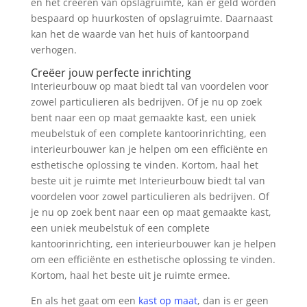
en het creëren van opslagruimte, kan er geld worden
bespaard op huurkosten of opslagruimte. Daarnaast
kan het de waarde van het huis of kantoorpand
verhogen.
Creëer jouw perfecte inrichting
Interieurbouw op maat biedt tal van voordelen voor
zowel particulieren als bedrijven. Of je nu op zoek
bent naar een op maat gemaakte kast, een uniek
meubelstuk of een complete kantoorinrichting, een
interieurbouwer kan je helpen om een efficiënte en
esthetische oplossing te vinden. Kortom, haal het
beste uit je ruimte met Interieurbouw biedt tal van
voordelen voor zowel particulieren als bedrijven. Of
je nu op zoek bent naar een op maat gemaakte kast,
een uniek meubelstuk of een complete
kantoorinrichting, een interieurbouwer kan je helpen
om een efficiënte en esthetische oplossing te vinden.
Kortom, haal het beste uit je ruimte ermee.
En als het gaat om een
kast op maat
, dan is er geen