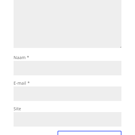
Naam
*
E-mail
*
Site