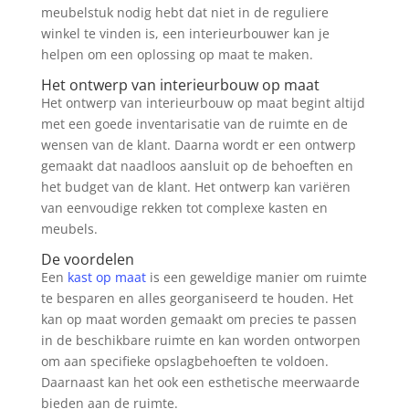
meubelstuk nodig hebt dat niet in de reguliere
winkel te vinden is, een interieurbouwer kan je
helpen om een oplossing op maat te maken.
Het ontwerp van interieurbouw op maat
Het ontwerp van interieurbouw op maat begint altijd
met een goede inventarisatie van de ruimte en de
wensen van de klant. Daarna wordt er een ontwerp
gemaakt dat naadloos aansluit op de behoeften en
het budget van de klant. Het ontwerp kan variëren
van eenvoudige rekken tot complexe kasten en
meubels.
De voordelen
Een
kast op maat
is een geweldige manier om ruimte
te besparen en alles georganiseerd te houden. Het
kan op maat worden gemaakt om precies te passen
in de beschikbare ruimte en kan worden ontworpen
om aan specifieke opslagbehoeften te voldoen.
Daarnaast kan het ook een esthetische meerwaarde
bieden aan de ruimte.