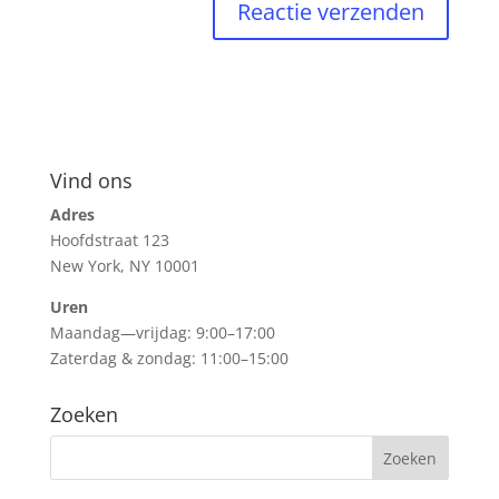
Vind ons
Adres
Hoofdstraat 123
New York, NY 10001
Uren
Maandag—vrijdag: 9:00–17:00
Zaterdag & zondag: 11:00–15:00
Zoeken