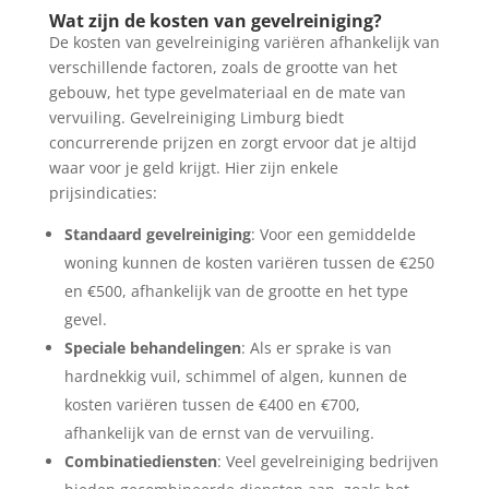
Wat zijn de kosten van gevelreiniging?
De kosten van gevelreiniging variëren afhankelijk van
verschillende factoren, zoals de grootte van het
gebouw, het type gevelmateriaal en de mate van
vervuiling. Gevelreiniging Limburg biedt
concurrerende prijzen en zorgt ervoor dat je altijd
waar voor je geld krijgt. Hier zijn enkele
prijsindicaties:
Standaard gevelreiniging
: Voor een gemiddelde
woning kunnen de kosten variëren tussen de €250
en €500, afhankelijk van de grootte en het type
gevel.
Speciale behandelingen
: Als er sprake is van
hardnekkig vuil, schimmel of algen, kunnen de
kosten variëren tussen de €400 en €700,
afhankelijk van de ernst van de vervuiling.
Combinatiediensten
: Veel gevelreiniging bedrijven