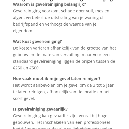
Waarom is gevelreiniging belangrijk?
Gevelreiniging voorkomt schade door vuil, mos en
algen, verbetert de uitstraling van je woning of
bedrijfspand en verhoogt de waarde van je
eigendom.
Wat kost gevelreiniging?
De kosten variëren afhankelijk van de grootte van het
gebouw en de mate van vervuiling, maar voor een
standaard gevelreiniging liggen de prijzen tussen de
€250 en €500.
Hoe vaak moet ik mijn gevel laten reinigen?
Het wordt aanbevolen om je gevel om de 3 tot 5 jaar
te laten reinigen, afhankelijk van de locatie en het
soort gevel.
Is gevelreiniging gevaarlijk?
Gevelreiniging kan gevaarlijk zijn, vooral bij hoge
gebouwen. Het inschakelen van een professioneel
bedrijf zorgt ervoor dat alle veiligheidsmaatregelen