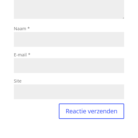
Naam
*
E-mail
*
Site