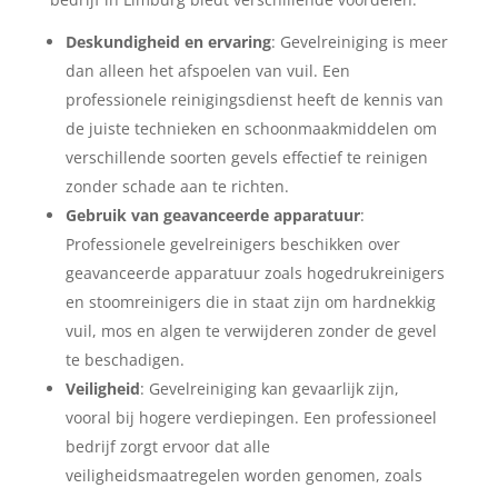
Deskundigheid en ervaring
: Gevelreiniging is meer
dan alleen het afspoelen van vuil. Een
professionele reinigingsdienst heeft de kennis van
de juiste technieken en schoonmaakmiddelen om
verschillende soorten gevels effectief te reinigen
zonder schade aan te richten.
Gebruik van geavanceerde apparatuur
:
Professionele gevelreinigers beschikken over
geavanceerde apparatuur zoals hogedrukreinigers
en stoomreinigers die in staat zijn om hardnekkig
vuil, mos en algen te verwijderen zonder de gevel
te beschadigen.
Veiligheid
: Gevelreiniging kan gevaarlijk zijn,
vooral bij hogere verdiepingen. Een professioneel
bedrijf zorgt ervoor dat alle
veiligheidsmaatregelen worden genomen, zoals