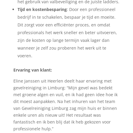
het gebruik van valbeveiliging en de juiste ladders.
Tijd en kostenbesparing
: Door een professioneel
bedrijf in te schakelen, bespaar je tijd en moeite.
Dit zorgt voor een efficiënter proces, en omdat
professionals het werk sneller en beter uitvoeren,
zijn de kosten op lange termijn vaak lager dan
wanneer je zelf zou proberen het werk uit te
voeren.
Ervaring van klant:
Eline Janssen uit Heerlen deelt haar ervaring met
gevelreiniging in Limburg: “Mijn gevel was bedekt
met groene algen en vuil, en ik had geen idee hoe ik
dit moest aanpakken. Na het inhuren van het team
van Gevelreiniging Limburg zag mijn huis er binnen
enkele uren als nieuw uit! Het resultaat was
fantastisch en ik ben blij dat ik heb gekozen voor
professionele hulp.”