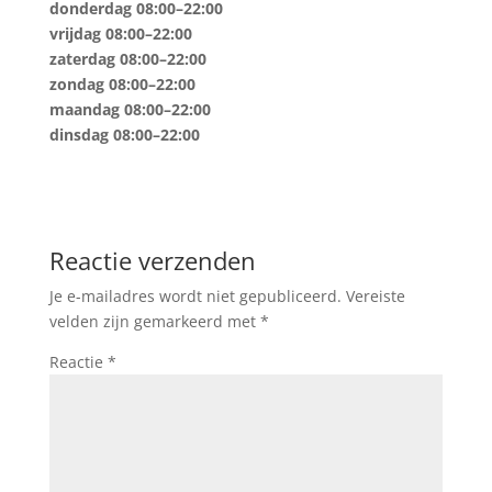
donderdag
08:00–22:00
vrijdag
08:00–22:00
zaterdag
08:00–22:00
zondag
08:00–22:00
maandag
08:00–22:00
dinsdag
08:00–22:00
Reactie verzenden
Je e-mailadres wordt niet gepubliceerd.
Vereiste
velden zijn gemarkeerd met
*
Reactie
*