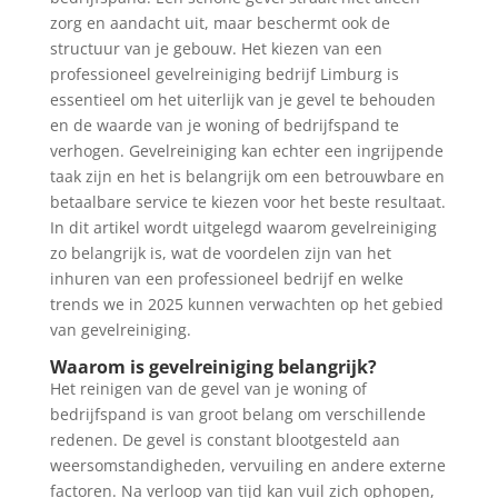
zorg en aandacht uit, maar beschermt ook de
structuur van je gebouw. Het kiezen van een
professioneel gevelreiniging bedrijf Limburg is
essentieel om het uiterlijk van je gevel te behouden
en de waarde van je woning of bedrijfspand te
verhogen. Gevelreiniging kan echter een ingrijpende
taak zijn en het is belangrijk om een betrouwbare en
betaalbare service te kiezen voor het beste resultaat.
In dit artikel wordt uitgelegd waarom gevelreiniging
zo belangrijk is, wat de voordelen zijn van het
inhuren van een professioneel bedrijf en welke
trends we in 2025 kunnen verwachten op het gebied
van gevelreiniging.
Waarom is gevelreiniging belangrijk?
Het reinigen van de gevel van je woning of
bedrijfspand is van groot belang om verschillende
redenen. De gevel is constant blootgesteld aan
weersomstandigheden, vervuiling en andere externe
factoren. Na verloop van tijd kan vuil zich ophopen,