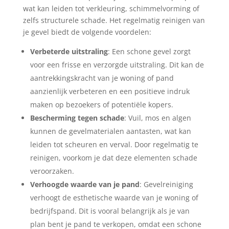
wat kan leiden tot verkleuring, schimmelvorming of
zelfs structurele schade. Het regelmatig reinigen van
je gevel biedt de volgende voordelen:
Verbeterde uitstraling
: Een schone gevel zorgt
voor een frisse en verzorgde uitstraling. Dit kan de
aantrekkingskracht van je woning of pand
aanzienlijk verbeteren en een positieve indruk
maken op bezoekers of potentiële kopers.
Bescherming tegen schade
: Vuil, mos en algen
kunnen de gevelmaterialen aantasten, wat kan
leiden tot scheuren en verval. Door regelmatig te
reinigen, voorkom je dat deze elementen schade
veroorzaken.
Verhoogde waarde van je pand
: Gevelreiniging
verhoogt de esthetische waarde van je woning of
bedrijfspand. Dit is vooral belangrijk als je van
plan bent je pand te verkopen, omdat een schone