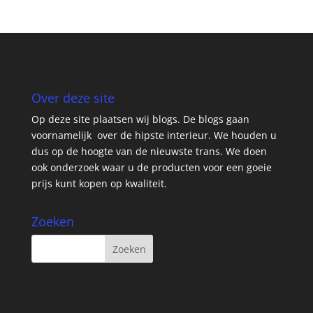
Over deze site
Op deze site plaatsen wij blogs. De blogs gaan
voornamelijk over de hipste interieur. We houden u
dus op de hoogte van de nieuwste trans. We doen
ook onderzoek waar u de producten voor een goeie
prijs kunt kopen op kwaliteit.
Zoeken